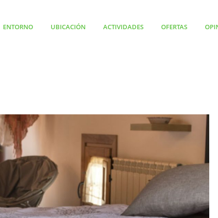
ENTORNO
UBICACIÓN
ACTIVIDADES
OFERTAS
OPI