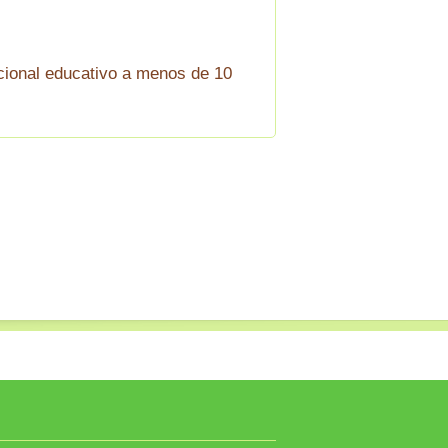
cional educativo a menos de 10