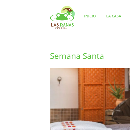
INICIO
LA CASA
Semana Santa