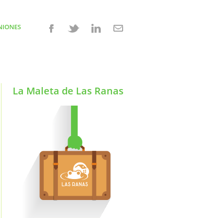
NIONES
La Maleta de Las Ranas