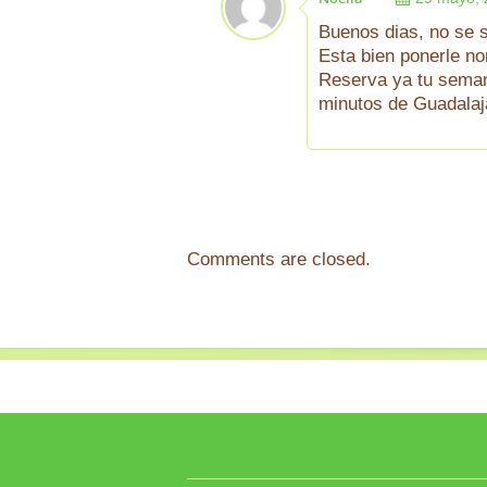
Buenos dias, no se s
Esta bien ponerle 
Reserva ya tu seman
minutos de Guadalaja
Comments are closed.