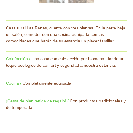
Casa rural Las Ranas, cuenta con tres plantas. En la parte baja,
un salón, comedor con una cocina equipada con las
comodidades que harán de su estancia un placer familiar.
Calefacción /
Una casa con calefacción por biomasa, dando un
toque ecológico de confort y seguridad a nuestra estancia.
Cocina /
Completamente equipada
¡Cesta de bienvenida de regalo! /
Con productos tradicionales y
de temporada