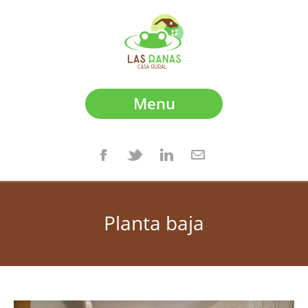
Menu
Planta baja