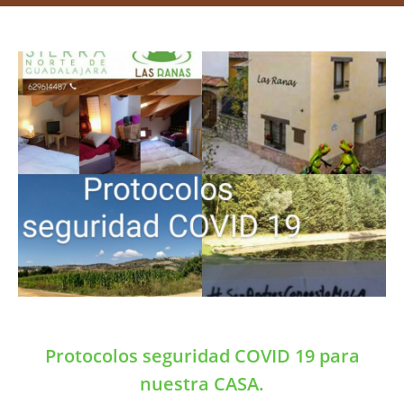
Protocolos seguridad COVID 19 para
nuestra CASA.