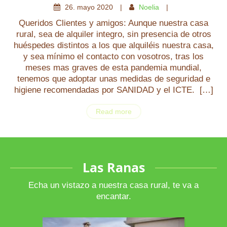
26
.
mayo
2020
Noelia
Queridos Clientes y amigos: Aunque nuestra casa
rural, sea de alquiler integro, sin presencia de otros
huéspedes distintos a los que alquiléis nuestra casa,
y sea mínimo el contacto con vosotros, tras los
meses mas graves de esta pandemia mundial,
tenemos que adoptar unas medidas de seguridad e
higiene recomendadas por SANIDAD y el ICTE. […]
Read more
Las Ranas
Echa un vistazo a nuestra casa rural, te va a
encantar.