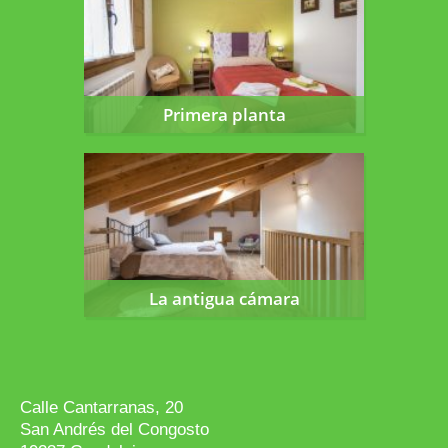
Primera planta
La antigua cámara
La antigua cámara
Calle Cantarranas, 20
San Andrés del Congosto