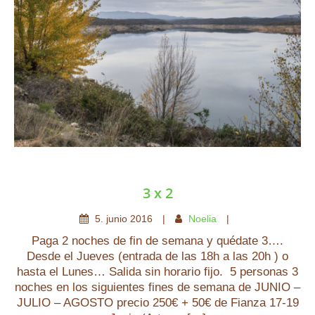
3 x 2
5
.
junio
2016
Noelia
Paga 2 noches de fin de semana y quédate 3….
Desde el Jueves (entrada de las 18h a las 20h ) o
hasta el Lunes… Salida sin horario fijo. 5 personas 3
noches en los siguientes fines de semana de JUNIO –
JULIO – AGOSTO precio 250€ + 50€ de Fianza 17-19