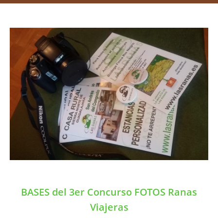
BASES del 3er Concurso FOTOS Ranas
Viajeras