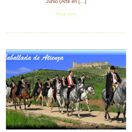
Junio (Arte en […]
Read more