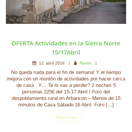
OFERTA Actividades en la Sierra Norte
15/17Abril
12
.
abril
2016
Noelia
No queda nada para el fin de semana! Y el tiempo
mejora con un montón de actividades por hacer cerca
de casa . Y… Te lo vas a perder? 2 noches 5
personas 225€ del 15-17 Abril I Foro del
despoblamiento rural en Arbancon – Menos de 15
minutos de Casa Sábado 16 Abril Foro […]
Read more