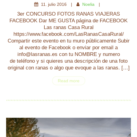
11
.
julio
2016
Noelia
3er CONCURSO FOTOS RANAS VIAJERAS
FACEBOOK Dar ME GUSTA página de FACEBOOK
Las ranas Casa Rural
https://www.facebook.com/LasRanasCasaRural/
Compartir este evento en tu muro públicamente Subir
al evento de Facebook o enviar por email a
info@lasranas.es con tu NOMBRE y numero
de teléfono y si quieres una descripción de una foto
original con ranas o algo que evoque a las ranas. […]
Read more