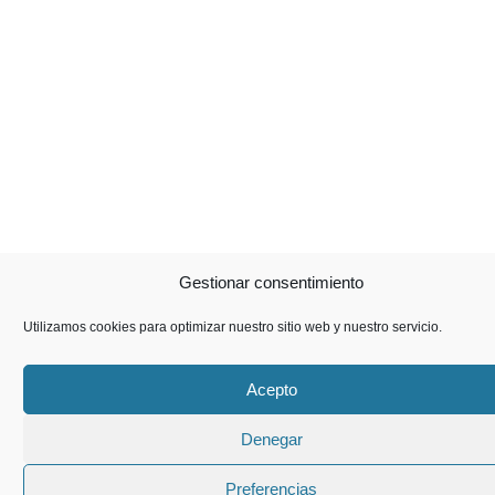
Gestionar consentimiento
Utilizamos cookies para optimizar nuestro sitio web y nuestro servicio.
Acepto
Denegar
Preferencias