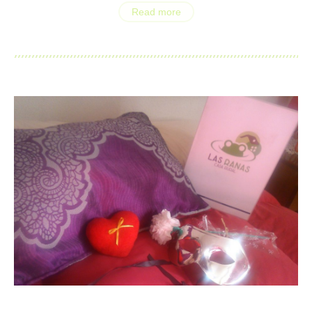
Read more