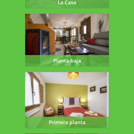
La Casa
Planta baja
Planta baja
Primera planta
Primera planta