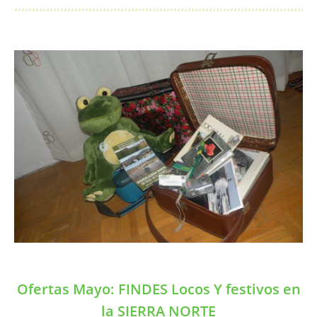
Ofertas Mayo: FINDES Locos Y festivos en
la SIERRA NORTE