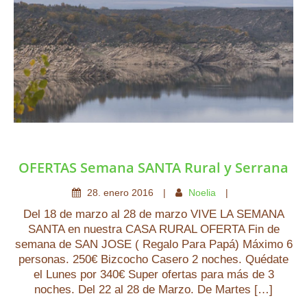
OFERTAS Semana SANTA Rural y Serrana
28
.
enero
2016
Noelia
Del 18 de marzo al 28 de marzo VIVE LA SEMANA
SANTA en nuestra CASA RURAL OFERTA Fin de
semana de SAN JOSE ( Regalo Para Papá) Máximo 6
personas. 250€ Bizcocho Casero 2 noches. Quédate
el Lunes por 340€ Super ofertas para más de 3
noches. Del 22 al 28 de Marzo. De Martes […]