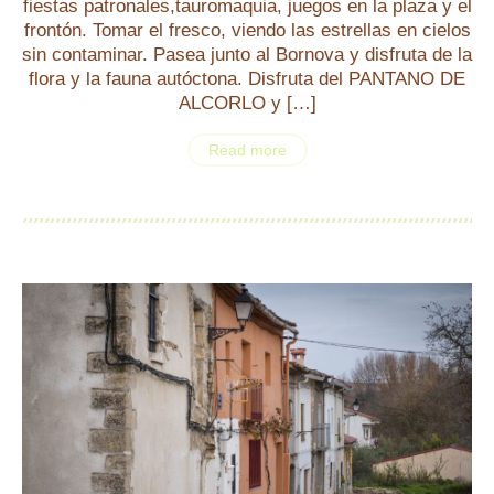
fiestas patronales,tauromaquia, juegos en la plaza y el
frontón. Tomar el fresco, viendo las estrellas en cielos
sin contaminar. Pasea junto al Bornova y disfruta de la
flora y la fauna autóctona. Disfruta del PANTANO DE
ALCORLO y […]
Read more