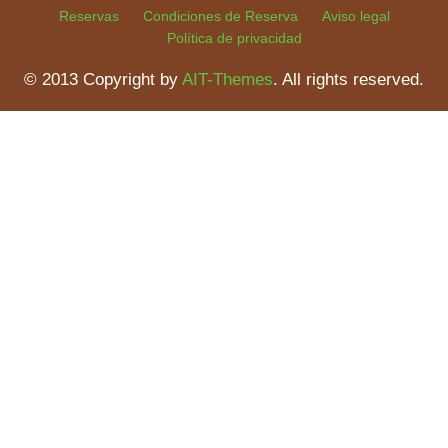
Reservas
Condiciones de Reserva
Aviso legal
Política de privacidad
© 2013 Copyright by
AIT-Themes
. All rights reserved.