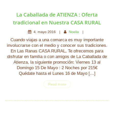
La Caballada de ATIENZA : Oferta
tradicional en Nuestra CASA RURAL
4
.
mayo
2016
Noelia
Cuando viajas a una comarca es muy importante
involucrarse con el medio y conocer sus tradiciones.
En Las Ranas CASA RURAL, Te ofrecemos para
disfrutar en familia o con amigos de La Caballada de
Atienza, la siguiente promoción: Viernes 13 al
Domingo 15 De Mayo : 2 Noches por 215€
Quédate hasta el Lunes 16 de Mayo […]
Read more