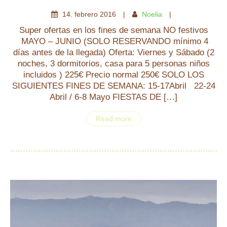
14
.
febrero
2016
Noelia
Super ofertas en los fines de semana NO festivos
MAYO – JUNIO (SOLO RESERVANDO mínimo 4
días antes de la llegada) Oferta: Viernes y Sábado (2
noches, 3 dormitorios, casa para 5 personas niños
incluidos ) 225€ Precio normal 250€ SOLO LOS
SIGUIENTES FINES DE SEMANA: 15-17Abril 22-24
Abril / 6-8 Mayo FIESTAS DE […]
Read more