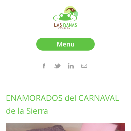
Menu
ENAMORADOS del CARNAVAL
de la Sierra