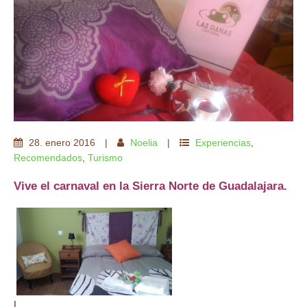
28
.
enero
2016
Noelia
Experiencias
,
Recomendados
,
Turismo
Vive el carnaval en la Sierra Norte de Guadalajara.
l