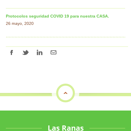
Protocolos seguridad COVID 19 para nuestra CASA.
26 mayo, 2020
top
Las Ranas