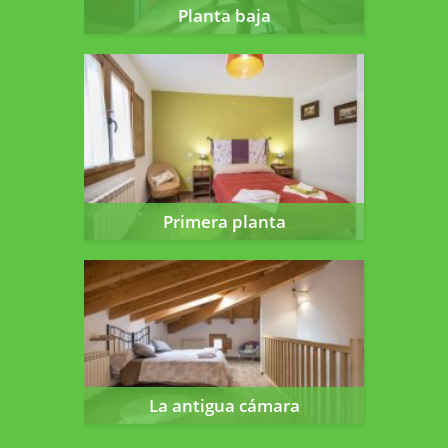
Planta baja
Primera planta
Primera planta
La antigua cámara
La antigua cámara