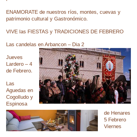
ENAMORATE de nuestros ríos, montes, cuevas y
patrimonio cultural y Gastronómico.
VIVE las FIESTAS y TRADICIONES DE FEBRERO
Las candelas en Arbancon – Dia 2
Jueves
Lardero – 4
de
Febrero.
Las
Aguedas en
Cogolludo y
Espinosa
de Henares
5 Febrero
Viernes