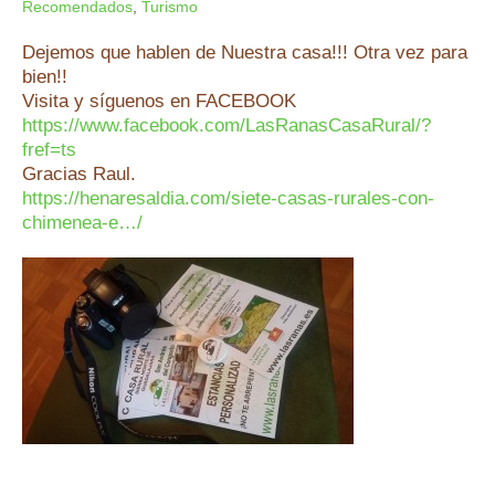
Recomendados
,
Turismo
Dejemos que hablen de Nuestra casa!!! Otra vez para
bien!!
Visita y síguenos en FACEBOOK
https://www.facebook.com/LasRanasCasaRural/?
fref=ts
Gracias Raul.
https://henaresaldia.com/siete-casas-rurales-con-
chimenea-e…/