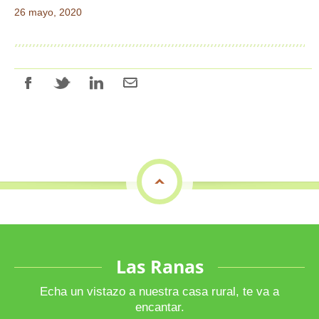
26 mayo, 2020
top
Las Ranas
Echa un vistazo a nuestra casa rural, te va a
encantar.