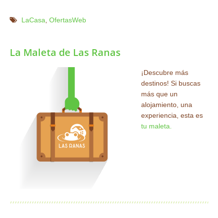
LaCasa
,
OfertasWeb
La Maleta de Las Ranas
¡Descubre más
destinos! Si buscas
más que un
alojamiento, una
experiencia, esta es
tu maleta.