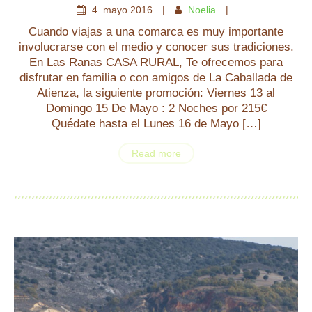
4
.
mayo
2016
Noelia
Cuando viajas a una comarca es muy importante
involucrarse con el medio y conocer sus tradiciones.
En Las Ranas CASA RURAL, Te ofrecemos para
disfrutar en familia o con amigos de La Caballada de
Atienza, la siguiente promoción: Viernes 13 al
Domingo 15 De Mayo : 2 Noches por 215€
Quédate hasta el Lunes 16 de Mayo […]
Read more