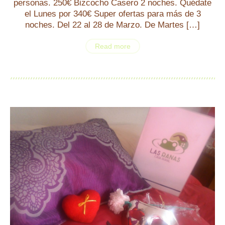
personas. 250€ Bizcocho Casero 2 noches. Quédate
el Lunes por 340€ Super ofertas para más de 3
noches. Del 22 al 28 de Marzo. De Martes […]
Read more