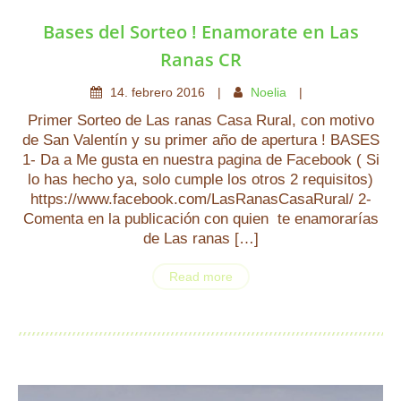
Bases del Sorteo ! Enamorate en Las
Ranas CR
14
.
febrero
2016
Noelia
Primer Sorteo de Las ranas Casa Rural, con motivo
de San Valentín y su primer año de apertura ! BASES
1- Da a Me gusta en nuestra pagina de Facebook ( Si
lo has hecho ya, solo cumple los otros 2 requisitos)
https://www.facebook.com/LasRanasCasaRural/ 2-
Comenta en la publicación con quien te enamorarías
de Las ranas […]
Read more