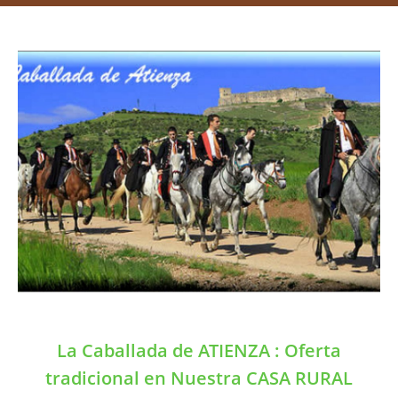
La Caballada de ATIENZA : Oferta
tradicional en Nuestra CASA RURAL