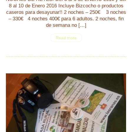
8 al 10 de Enero 2016 Incluye Bizcocho o productos
caseros para desayunar!! 2 noches – 250€ 3 noches
– 330€ 4 noches 400€ para 6 adultos. 2 noches, fin
de semana no […]
Read more