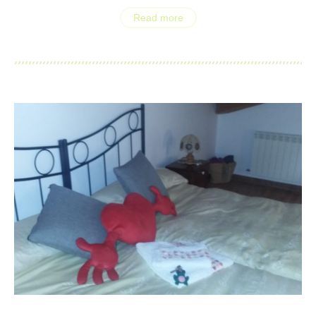
Read more