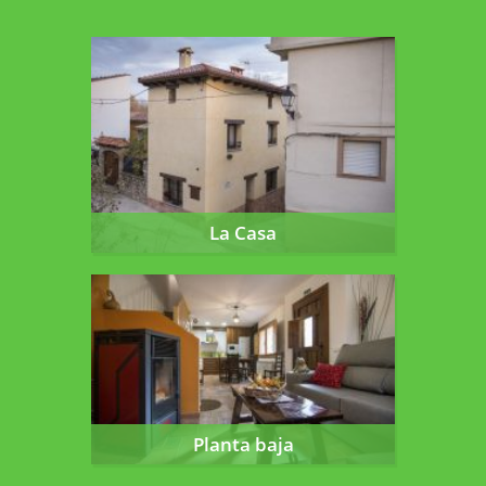
La Casa
La Casa
Planta baja
Planta baja