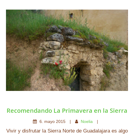
Recomendando La Primavera en la Sierra
6
.
mayo
2015
Noelia
Vivir y disfrutar la Sierra Norte de Guadalajara es algo