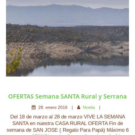
OFERTAS Semana SANTA Rural y Serrana
28
.
enero
2016
Noelia
Del 18 de marzo al 28 de marzo VIVE LA SEMANA
SANTA en nuestra CASA RURAL OFERTA Fin de
semana de SAN JOSE ( Regalo Para Papá) Máximo 6