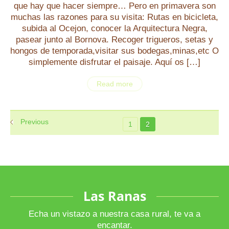
que hay que hacer siempre… Pero en primavera son
muchas las razones para su visita: Rutas en bicicleta,
subida al Ocejon, conocer la Arquitectura Negra,
pasear junto al Bornova. Recoger trigueros, setas y
hongos de temporada,visitar sus bodegas,minas,etc O
simplemente disfrutar el paisaje. Aquí os […]
Read more
Previous
1
2
Las Ranas
Echa un vistazo a nuestra casa rural, te va a
encantar.