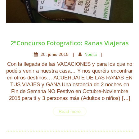
2ºConcurso Fotografico: Ranas Viajeras
28
.
junio
2015
Noelia
Con la llegada de las VACACIONES y para los que no
podéis venir a nuestra casa… Y nos queréis encontrar
en otros destinos… ACUÉRDATE DE LAS RANAS EN
TUS VIAJES y GANA Una estancia de 2 noches en
Fin de Semana NO Festivo en Octubre-Noviembre
2015 para ti y 3 personas más (Adultos o niños) […]
Read more