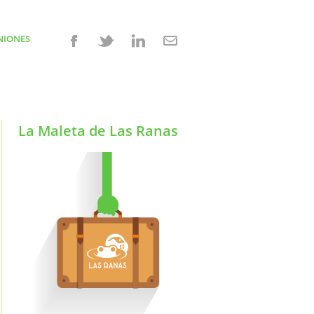
NIONES
La Maleta de Las Ranas