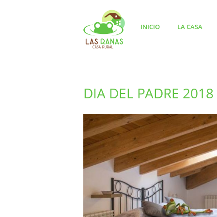
INICIO
LA CASA
DIA DEL PADRE 2018