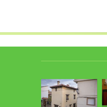
La Casa