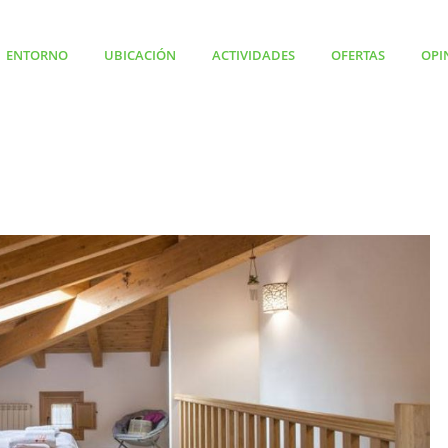
ENTORNO
UBICACIÓN
ACTIVIDADES
OFERTAS
OPI