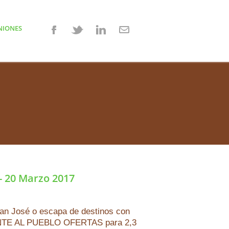
NIONES
- 20 Marzo 2017
San José o escapa de destinos con
NTE AL PUEBLO OFERTAS para 2,3