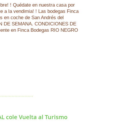
e! ! Quédate en nuestra casa por
e a la vendimia! ! Las bodegas Finca
os en coche de San Andrés del
FIN DE SEMANA. CONDICIONES DE
ente en Finca Bodegas RIO NEGRO
L cole Vuelta al Turismo