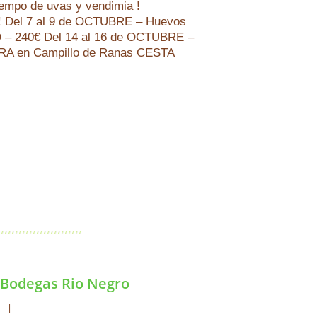
iempo de uvas y vendimia !
! Del 7 al 9 de OCTUBRE – Huevos
D – 240€ Del 14 al 16 de OCTUBRE –
RA en Campillo de Ranas CESTA
 Bodegas Rio Negro