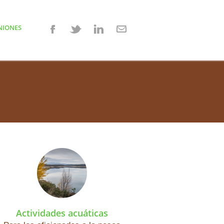
NIONES
Actividades acuáticas